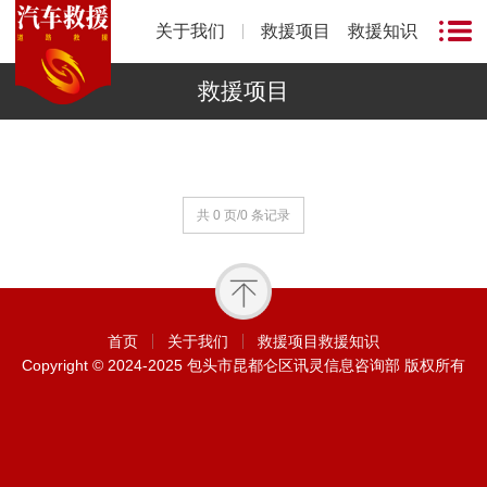
关于我们
救援项目
救援知识
救援项目
共 0 页/0 条记录
首页
关于我们
救援项目
救援知识
Copyright © 2024-2025 包头市昆都仑区讯灵信息咨询部 版权所有