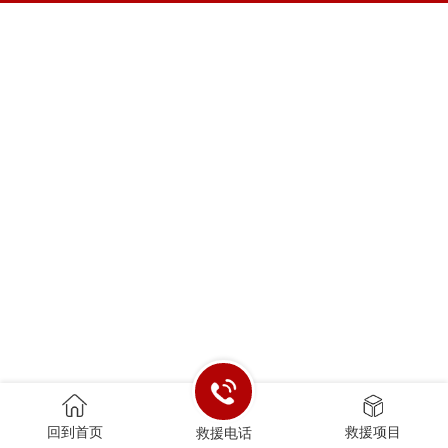
回到首页
救援项目
救援电话