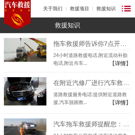
关于我们
救援项目
救援知识
救援知识
拖车救援师告诉你7点开车技巧从此与道路救援无
24小时道路救援电话,附近流动补胎
【详情】
电话,附近吊车...
在附近汽修厂进行汽车救援时，换下的这4个零件
道路救援服务电话:提供附近道路救
【详情】
援,汽车脱困救...
汽车拖车救援师提醒您：提新车时以下这几点4