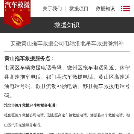
关于我们
救援项目
救援知识
救援知识
安徽黄山拖车救援公司电话淮北吊车救援滁州补
黄山拖车救援服务点：
屯溪区
车
辆救援电
话
号
码
、徽州区
拖
车电话附近
、休宁
县
高速拖车电
话
、祁门县
汽
车救援电
话
、黄山区
高
速送
油电话号码
、歙县
流
动补胎电话
、黟县
拖车救援电话
号
码
。
淮北市拖车救援24小时服务电话：
杜集区拖车救援公司电话、烈山区高速车辆救援电话、濉溪县吊车救援电话、相
山区汽车送油服务电话。